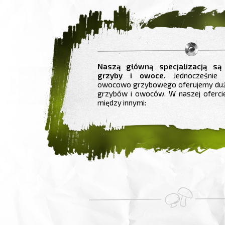
Naszą główną specjalizacją są
grzyby i owoce.
Jednocześnie 
owocowo grzybowego oferujemy du
grzybów i owoców. W naszej oferci
między innymi: