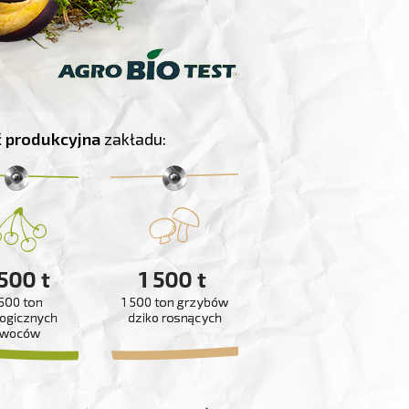
 produkcyjna
zakładu: