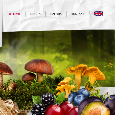
O FIRMIE
OFERTA
GALERIA
KONTAKT